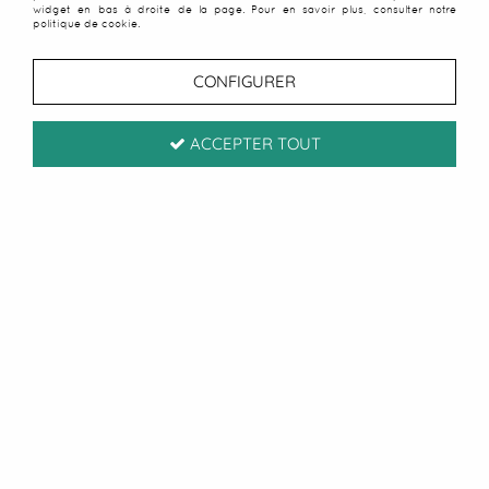
widget en bas à droite de la page. Pour en savoir plus, consulter notre
politique de cookie.
CONFIGURER
ACCEPTER TOUT