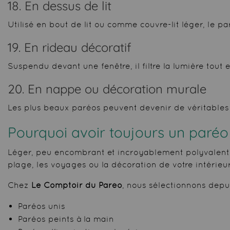
18. En dessus de lit
Utilisé en bout de lit ou comme couvre-lit léger, le
19. En rideau décoratif
Suspendu devant une fenêtre, il filtre la lumière tout 
20. En nappe ou décoration murale
Les plus beaux paréos peuvent devenir de véritables
Pourquoi avoir toujours
un paréo
Léger, peu encombrant et incroyablement polyvalent, 
plage, les voyages ou la décoration de votre intérieur,
Chez
Le Comptoir du Paréo
, nous sélectionnons depui
Paréos unis
Paréos peints à la main