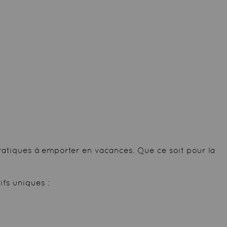
ratiques à emporter en vacances. Que ce soit pour la
ifs uniques :