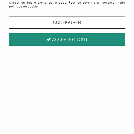
widget en bas à droite de la page. Pour en savoir plus, consulter notre
politique de cookie.
CONFIGURER
ACCEPTER TOUT