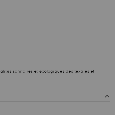
lités sanitaires et écologiques des textiles et