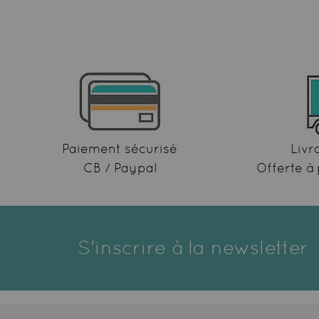
Paiement sécurisé
Livr
CB / Paypal
Offerte à 
S'inscrire à la newsletter