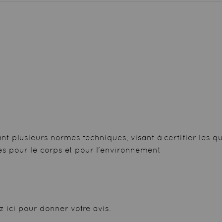
 plusieurs normes techniques, visant à certifier les qua
ues pour le corps et pour l'environnement
z ici pour donner votre avis.