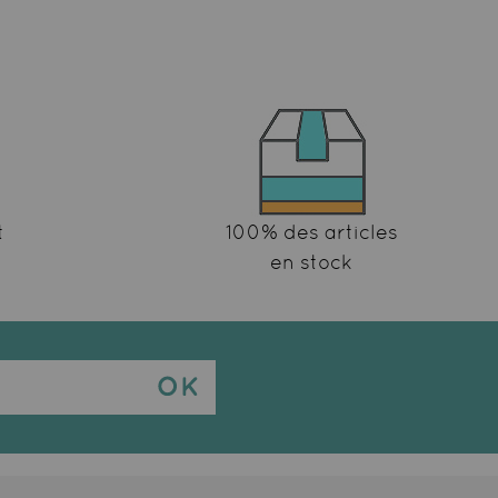
t
100% des articles
en stock