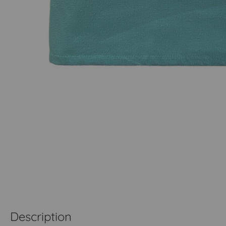
Description