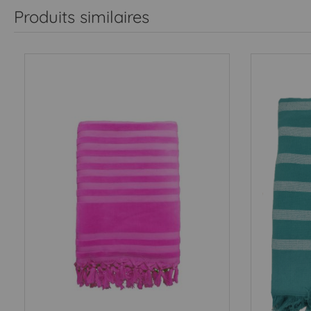
Produits similaires