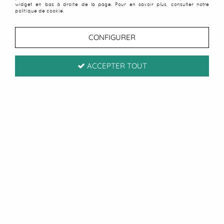
widget en bas à droite de la page. Pour en savoir plus, consulter notre
politique de cookie.
CONFIGURER
ACCEPTER TOUT