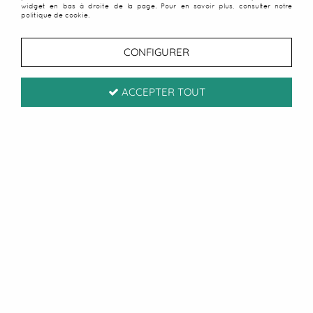
widget en bas à droite de la page. Pour en savoir plus, consulter notre
politique de cookie.
CONFIGURER
ACCEPTER TOUT