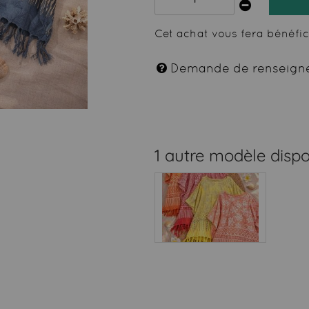
Cet achat vous fera bénéfi
Demande de renseign
1 autre modèle dispo