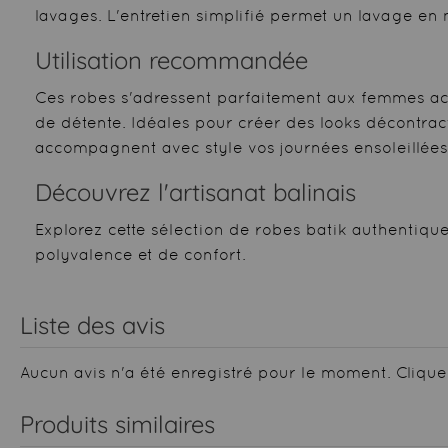
lavages. L'entretien simplifié permet un lavage en
Utilisation recommandée
Ces robes s'adressent parfaitement aux femmes act
de détente. Idéales pour créer des looks décontra
accompagnent avec style vos journées ensoleillées
Découvrez l'artisanat balinais
Explorez cette sélection de robes batik authentiqu
polyvalence et de confort.
Liste des avis
Aucun avis n'a été enregistré pour le moment.
Clique
Produits similaires