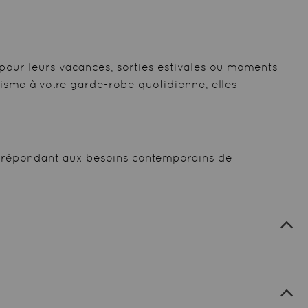
pour leurs vacances, sorties estivales ou moments
isme à votre garde-robe quotidienne, elles
 en répondant aux besoins contemporains de