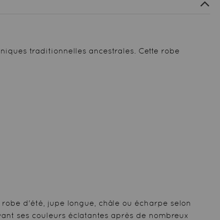
niques traditionnelles ancestrales. Cette robe
 robe d'été, jupe longue, châle ou écharpe selon
rvant ses couleurs éclatantes après de nombreux