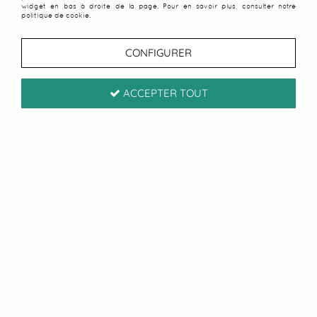
widget en bas à droite de la page. Pour en savoir plus, consulter notre
politique de cookie.
CONFIGURER
ACCEPTER TOUT