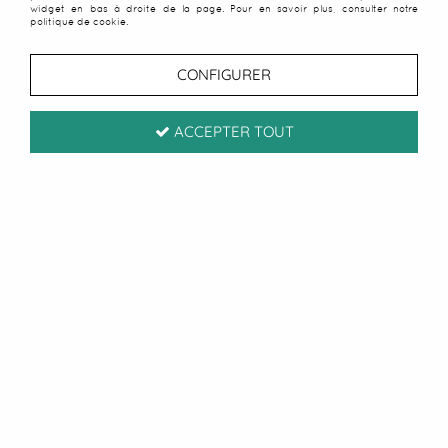
widget en bas à droite de la page. Pour en savoir plus, consulter notre
politique de cookie.
CONFIGURER
ACCEPTER TOUT