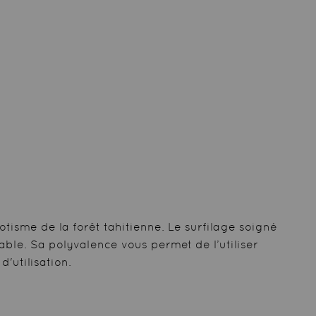
otisme de la forêt tahitienne. Le surfilage soigné
able. Sa polyvalence vous permet de l’utiliser
'utilisation.