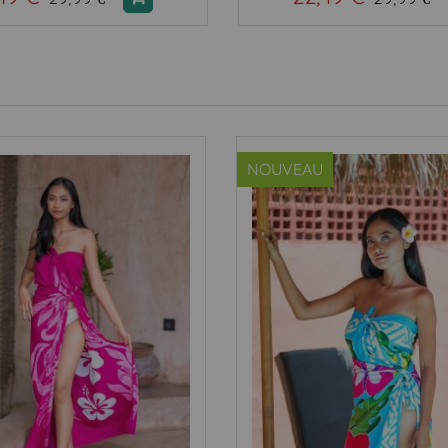
NOUVEAU