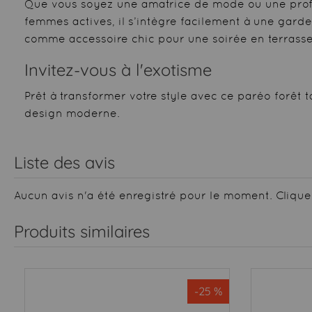
Que vous soyez une amatrice de mode ou une profess
femmes actives, il s’intègre facilement à une garde
comme accessoire chic pour une soirée en terrasse
Invitez-vous à l'exotisme
Prêt à transformer votre style avec ce paréo forêt ta
design moderne.
Liste des avis
Aucun avis n'a été enregistré pour le moment.
Clique
Produits similaires
-25 %