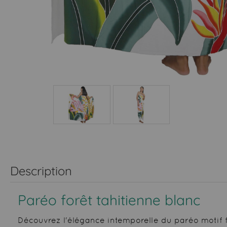
Description
Paréo forêt tahitienne blanc
Découvrez l'élégance intemporelle du paréo motif f