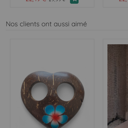
Nos clients ont aussi aimé