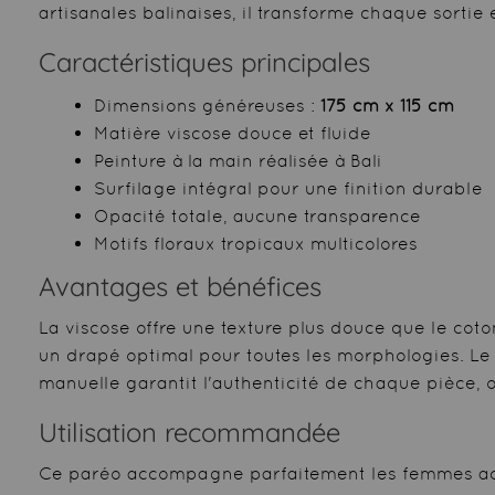
artisanales balinaises, il transforme chaque sortie
Caractéristiques principales
Dimensions généreuses :
175 cm x 115 cm
Matière viscose douce et fluide
Peinture à la main réalisée à Bali
Surfilage intégral pour une finition durable
Opacité totale, aucune transparence
Motifs floraux tropicaux multicolores
Avantages et bénéfices
La viscose offre une texture plus douce que le coto
un drapé optimal pour toutes les morphologies. Le 
manuelle garantit l'authenticité de chaque pièce, o
Utilisation recommandée
Ce paréo accompagne parfaitement les femmes activ