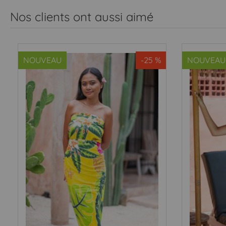
Nos clients ont aussi aimé
NOUVEAU
-25 %
NOUVEAU