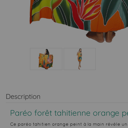
Description
Paréo forêt tahitienne orange p
Ce paréo tahitien orange peint à la main révèle un