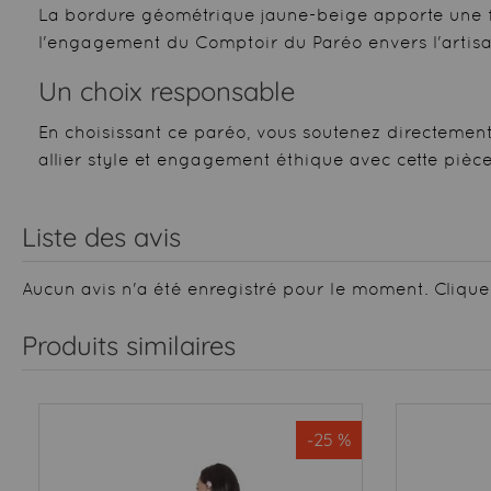
La bordure géométrique jaune-beige apporte une fini
l'engagement du Comptoir du Paréo envers l'artisan
Un choix responsable
En choisissant ce paréo, vous soutenez directement
allier style et engagement éthique avec cette piè
Liste des avis
Aucun avis n'a été enregistré pour le moment.
Clique
Produits similaires
-25 %