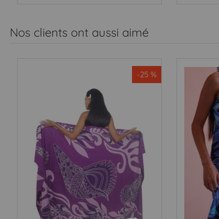
Nos clients ont aussi aimé
-25 %