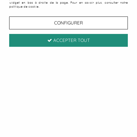
widget en bas à droite de la page. Pour en savoir plus, consulter notre
politique de cookie.
CONFIGURER
ACCEPTER TOUT