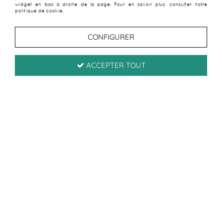
widget en bas à droite de la page. Pour en savoir plus, consulter notre
politique de cookie.
CONFIGURER
ACCEPTER TOUT