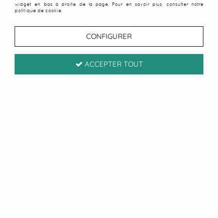
widget en bas à droite de la page. Pour en savoir plus, consulter notre
politique de cookie.
CONFIGURER
ACCEPTER TOUT