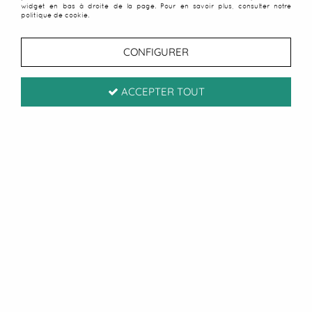
widget en bas à droite de la page. Pour en savoir plus, consulter notre
politique de cookie.
CONFIGURER
ACCEPTER TOUT