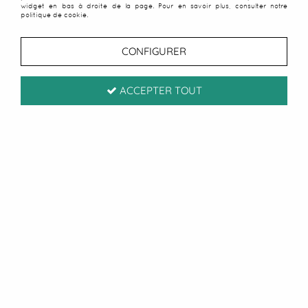
widget en bas à droite de la page. Pour en savoir plus, consulter notre
politique de cookie.
CONFIGURER
ACCEPTER TOUT