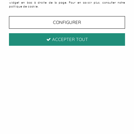
widget en bas à droite de la page. Pour en savoir plus, consulter notre
politique de cookie.
CONFIGURER
ACCEPTER TOUT