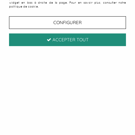
widget en bas à droite de la page. Pour en savoir plus, consulter notre
politique de cookie.
CONFIGURER
ACCEPTER TOUT