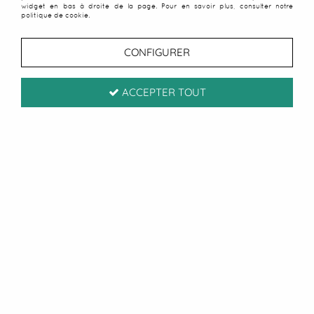
widget en bas à droite de la page. Pour en savoir plus, consulter notre
politique de cookie.
CONFIGURER
ACCEPTER TOUT