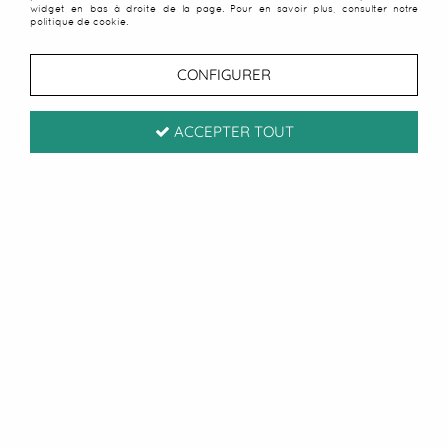
widget en bas à droite de la page. Pour en savoir plus, consulter notre
politique de cookie.
CONFIGURER
ACCEPTER TOUT