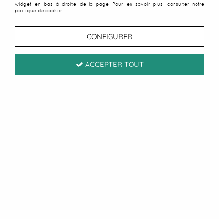
widget en bas à droite de la page. Pour en savoir plus, consulter notre
politique de cookie.
CONFIGURER
ACCEPTER TOUT