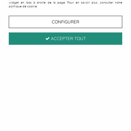
widget en bas à droite de la page. Pour en savoir plus, consulter notre
politique de cookie.
CONFIGURER
ACCEPTER TOUT