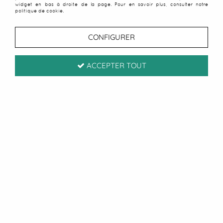
widget en bas à droite de la page. Pour en savoir plus, consulter notre
politique de cookie.
CONFIGURER
ACCEPTER TOUT