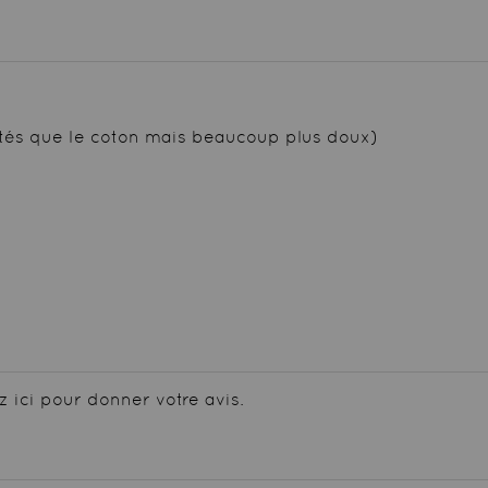
tés que le coton mais beaucoup plus doux)
z ici pour donner votre avis.