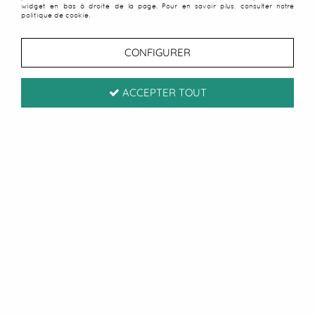
widget en bas à droite de la page. Pour en savoir plus, consulter notre
politique de cookie.
CONFIGURER
ACCEPTER TOUT