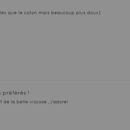
és que le coton mais beaucoup plus doux)
 préférés !
de la belle viscose , j'adore!