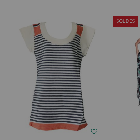
SOLDES