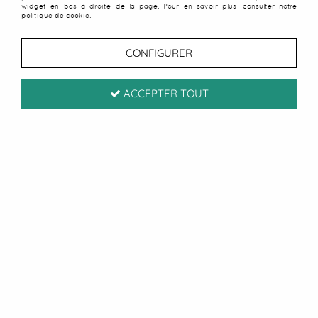
widget en bas à droite de la page. Pour en savoir plus, consulter notre
politique de cookie.
CONFIGURER
ACCEPTER TOUT