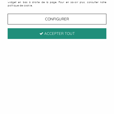
widget en bas à droite de la page. Pour en savoir plus, consulter notre
politique de cookie.
CONFIGURER
ACCEPTER TOUT