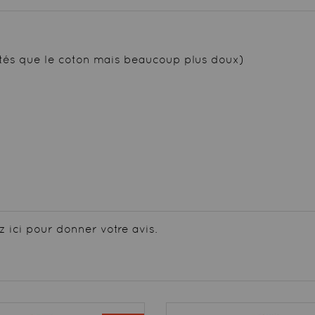
tés que le coton mais beaucoup plus doux)
z ici pour donner votre avis.