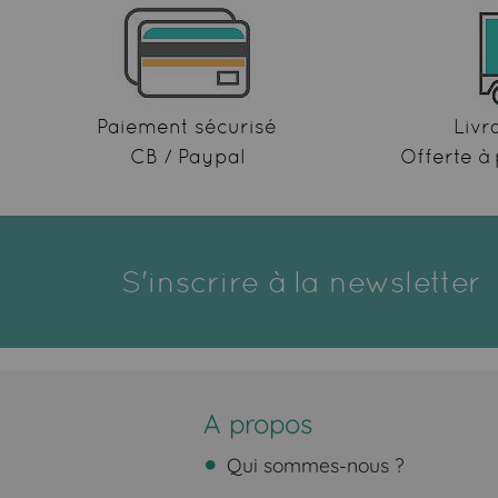
Paiement sécurisé
Livr
CB / Paypal
Offerte à 
S'inscrire à la newsletter
A propos
Qui sommes-nous ?