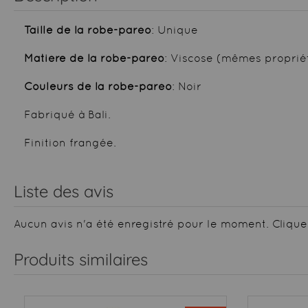
Taille de la robe-paréo
: Unique
Matière de la robe-paréo
: Viscose (mêmes proprié
Couleurs de la robe-paréo
: Noir
Fabriqué à Bali.
Finition frangée.
Liste des avis
Aucun avis n'a été enregistré pour le moment.
Clique
Produits similaires