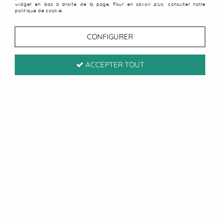
widget en bas à droite de la page. Pour en savoir plus, consulter notre
politique de cookie.
CONFIGURER
ACCEPTER TOUT