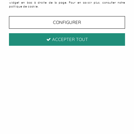
widget en bas à droite de la page. Pour en savoir plus, consulter notre
politique de cookie.
CONFIGURER
ACCEPTER TOUT