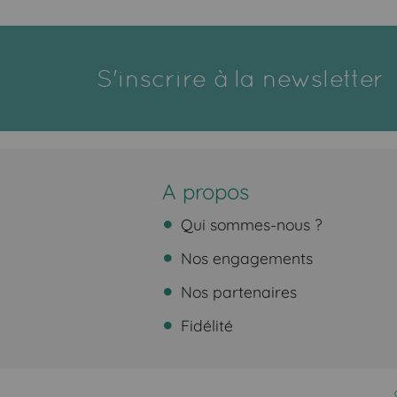
S'inscrire à la newsletter
A propos
Qui sommes-nous ?
Nos engagements
Nos partenaires
Fidélité