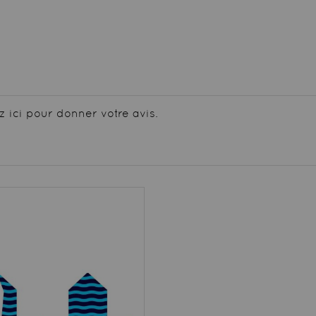
z ici pour donner votre avis.