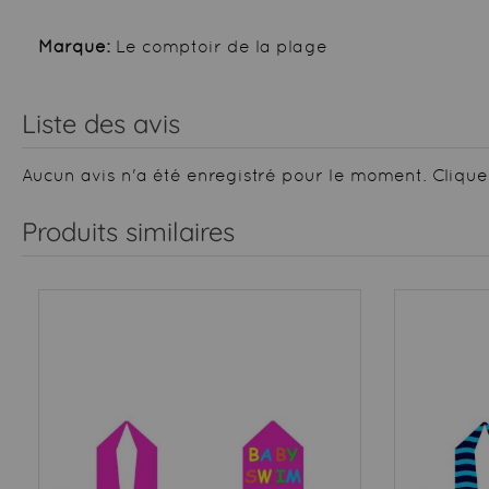
Marque:
Le comptoir de la plage
Liste des avis
Aucun avis n'a été enregistré pour le moment.
Clique
Produits similaires