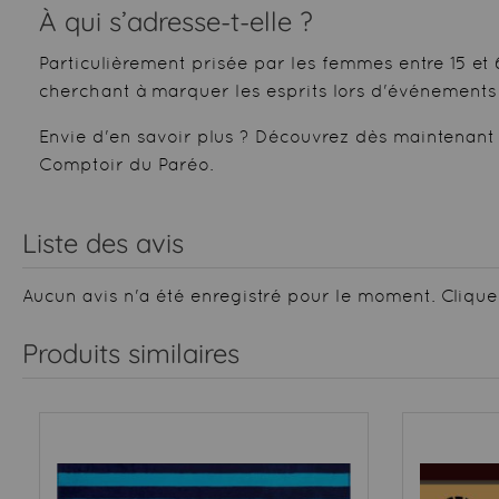
À qui s’adresse-t-elle ?
Particulièrement prisée par les femmes entre 15 et 6
cherchant à marquer les esprits lors d'événements
Envie d'en savoir plus ? Découvrez dès maintenant c
Comptoir du Paréo.
Liste des avis
Aucun avis n'a été enregistré pour le moment.
Clique
Produits similaires