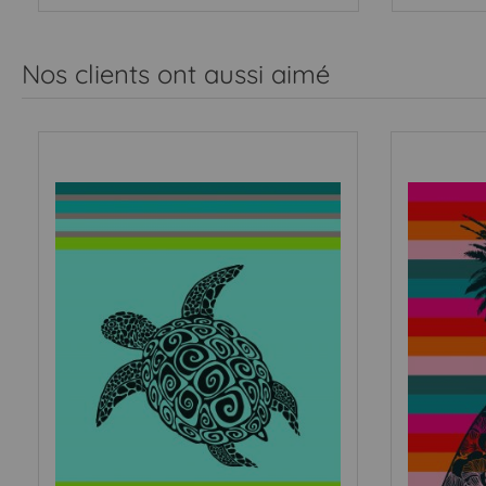
Nos clients ont aussi aimé