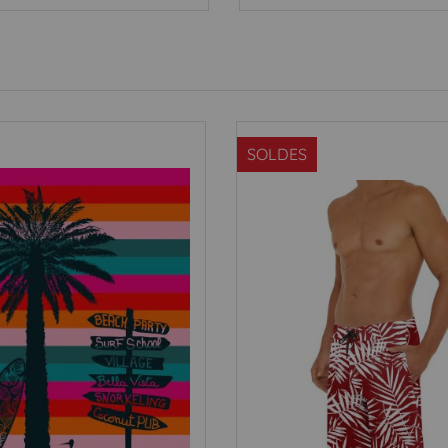
SOLDES