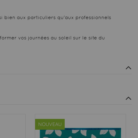
si bien aux particuliers qu'aux professionnels
ormer vos journées au soleil sur le site du
NOUVEAU