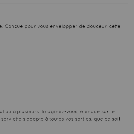
lue. Conçue pour vous envelopper de douceur, cette
ul ou à plusieurs. Imaginez-vous, étendue sur le
rviette s'adapte à toutes vos sorties, que ce soit