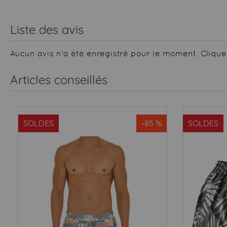
Liste des avis
Aucun avis n'a été enregistré pour le moment.
Clique
Articles conseillés
SOLDES
-85 %
SOLDES