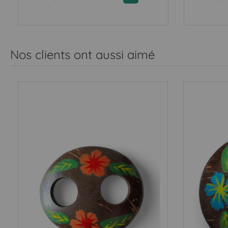
Nos clients ont aussi aimé