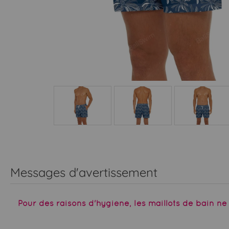
Messages d'avertissement
Pour des raisons d'hygiène, les maillots de bain n