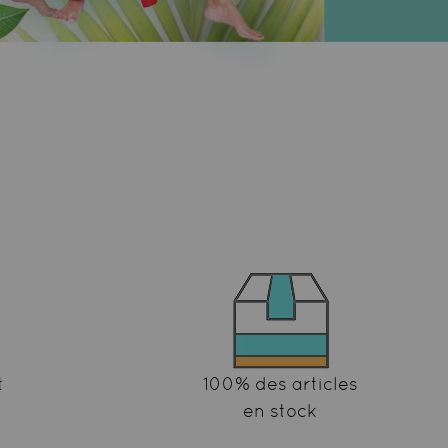
t
100% des articles
en stock