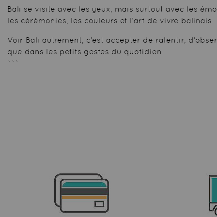
Bali se visite avec les yeux, mais surtout avec les ém
les cérémonies, les couleurs et l’art de vivre balinais.
Voir Bali autrement, c’est accepter de ralentir, d’obs
que dans les petits gestes du quotidien.
```