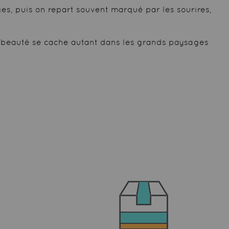
ages, puis on repart souvent marqué par les sourires,
ù la beauté se cache autant dans les grands paysages