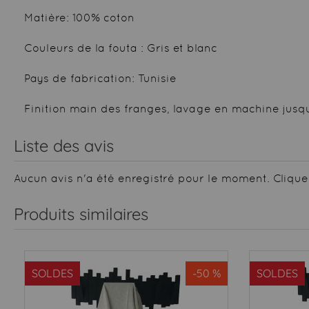
Matière: 100% coton
Couleurs de la fouta : Gris et blanc
Pays de fabrication: Tunisie
Finition main des franges, lavage en machine jusqu
Liste des avis
Aucun avis n'a été enregistré pour le moment.
Clique
Produits similaires
SOLDES
-50 %
SOLDES