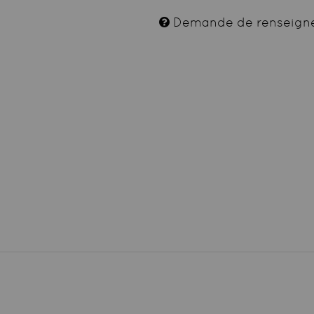
Demande de renseign