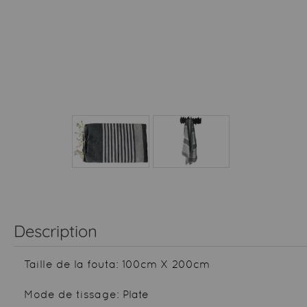
Description
Taille de la fouta: 100cm X 200cm
Mode de tissage: Plate