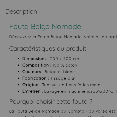
Description
Fouta Beige Nomade
Découvrez la Fouta Beige Nomade, votre alliée prat
Caractéristiques du produit
Dimensions
: 200 x 300 cm
Composition
: 100 % coton
Couleurs
: Beige et blanc
Fabrication
: Tissage plat
Origine
: Tunisie, finitions faites main
Entretien
: Lavage en machine jusqu'à 30°C, l
Pourquoi choisir cette fouta ?
La Fouta Beige Nomade du Comptoir du Paréo est