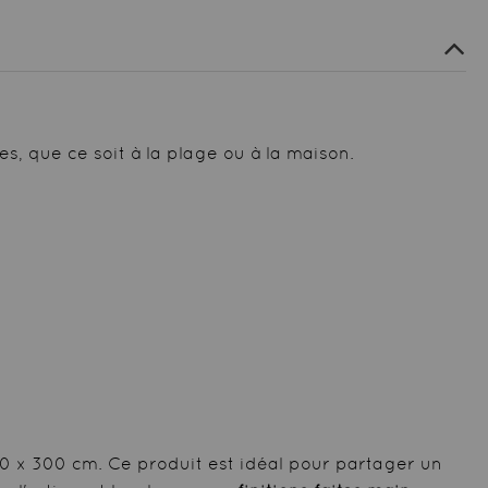
, que ce soit à la plage ou à la maison.
0 x 300 cm. Ce produit est idéal pour partager un