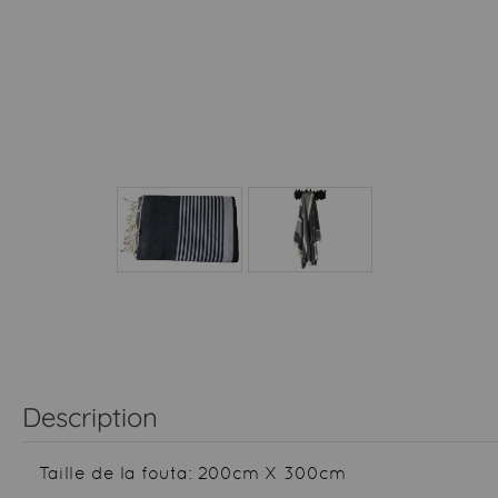
Description
Taille de la fouta: 200cm X 300cm