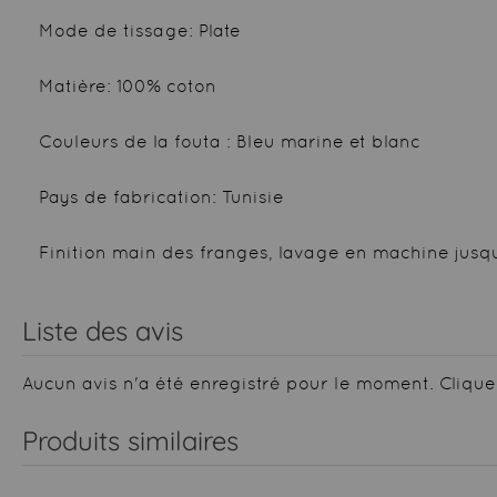
Mode de tissage: Plate
Matière: 100% coton
Couleurs de la fouta : Bleu marine et blanc
Pays de fabrication: Tunisie
Finition main des franges, lavage en machine jusqu
Liste des avis
Aucun avis n'a été enregistré pour le moment.
Clique
Produits similaires