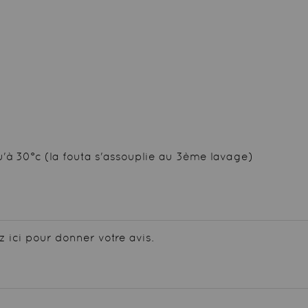
'à 30°c (la fouta s'assouplie au 3ème lavage)
z ici pour donner votre avis.