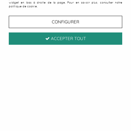
widget en bas à droite de la page. Pour en savoir plus, consulter notre
politique de cookie.
CONFIGURER
ACCEPTER TOUT