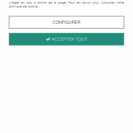
widget en bas à droite de la page. Pour en savoir plus, consulter notre
politique de cookie.
CONFIGURER
ACCEPTER TOUT