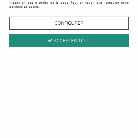
widget en bas à droite de la page. Pour en savoir plus, consulter notre
politique de cookie.
CONFIGURER
ACCEPTER TOUT