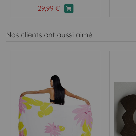
29,99 €
Nos clients ont aussi aimé