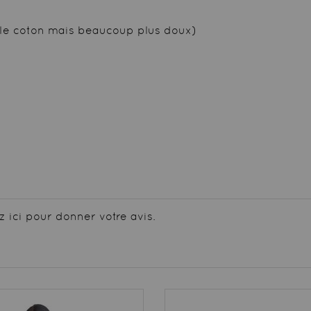
le coton mais beaucoup plus doux)
z ici pour donner votre avis.