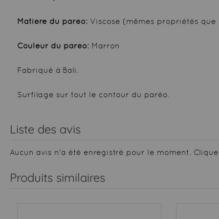
Matière du paréo:
Viscose (mêmes propriétés que 
Couleur du paréo:
Marron
Fabriqué à Bali.
Surfilage sur tout le contour du paréo.
Liste des avis
Aucun avis n'a été enregistré pour le moment.
Clique
Produits similaires