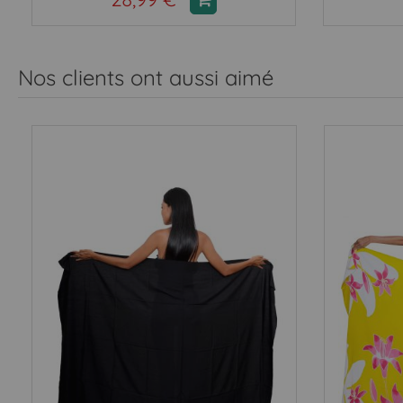
Nos clients ont aussi aimé