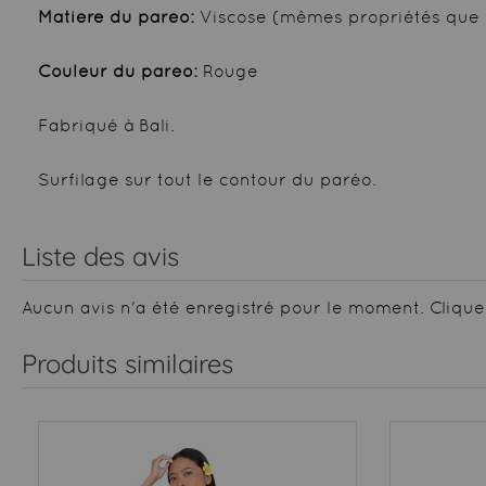
Matière du paréo:
Viscose (mêmes propriétés que 
Couleur du paréo:
Rouge
Fabriqué à Bali.
Surfilage sur tout le contour du paréo.
Liste des avis
Aucun avis n'a été enregistré pour le moment.
Clique
Produits similaires