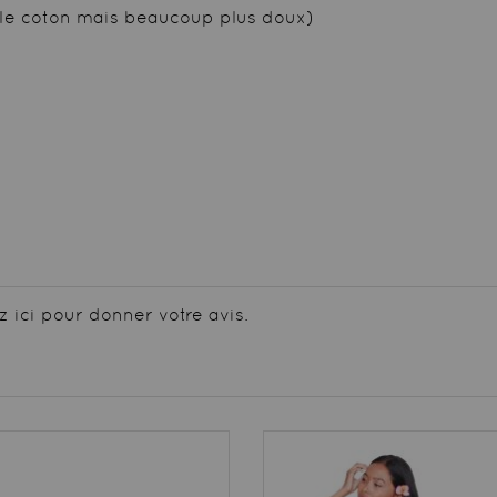
le coton mais beaucoup plus doux)
z ici pour donner votre avis.