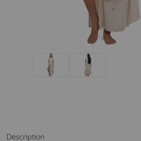
Description