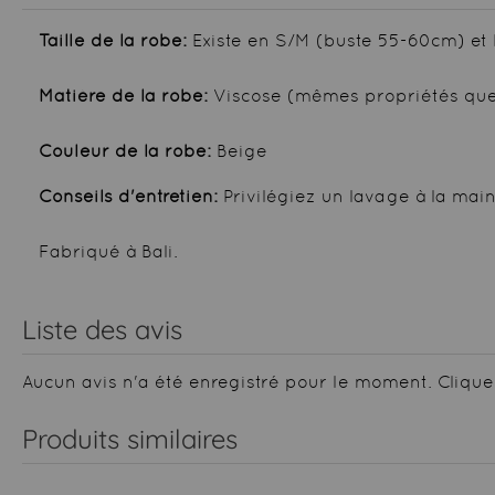
Taille de la robe:
Existe en S/M (buste 55-60cm) et
Matière de la robe:
Viscose (mêmes propriétés que
Couleur de la robe:
Beige
Conseils d'entretien:
Privilégiez un lavage à la main
Fabriqué à Bali.
Liste des avis
Aucun avis n'a été enregistré pour le moment.
Clique
Produits similaires