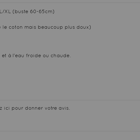
 L/XL (buste 60-65cm)
 le coton mais beaucoup plus doux)
 et à l'eau froide ou chaude.
z ici pour donner votre avis.