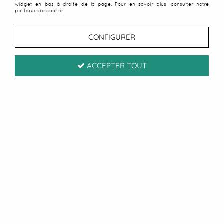
widget en bas à droite de la page. Pour en savoir plus, consulter notre
politique de cookie.
CONFIGURER
ACCEPTER TOUT