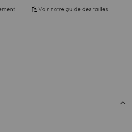
ement
Voir notre guide des tailles