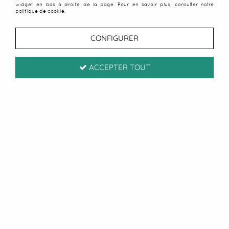
widget en bas à droite de la page. Pour en savoir plus, consulter notre
politique de cookie.
CONFIGURER
ACCEPTER TOUT