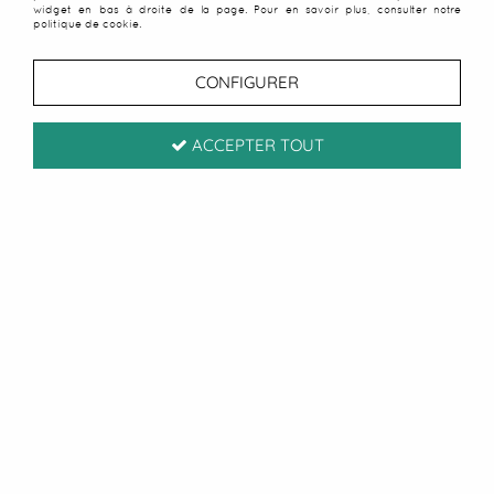
widget en bas à droite de la page. Pour en savoir plus, consulter notre
politique de cookie.
CONFIGURER
ACCEPTER TOUT